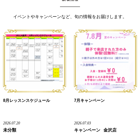
イベントやキャンペーンなど、旬の情報をお届けします。
8月レッスンスケジュール
7月キャンペーン
2026.07.20
2026.07.03
未分類
キャンペーン
金沢店