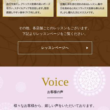
その他、各店舗ごとのレッスンもございます。
下記よりレッスンページをご覧ください。
レッスンページへ
Voice
お客様の声
様々なお客様から、嬉しい声をいただいております。