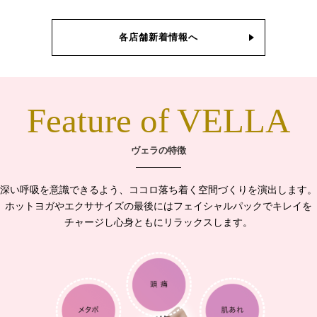
各店舗新着情報へ
Feature of VELLA
ヴェラの特徴
深い呼吸を意識できるよう、ココロ落ち着く空間づくりを演出します。
ホットヨガやエクササイズの最後にはフェイシャルパックでキレイを
チャージし心身ともにリラックスします。