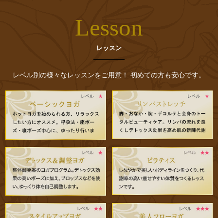
Lesson
レッスン
レベル別の様々なレッスンをご用意！ 初めての方も安心です。