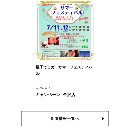
親子でヨガ サマーフェスティバ
ル
2026.06.30
キャンペーン
金沢店
新着情報一覧へ