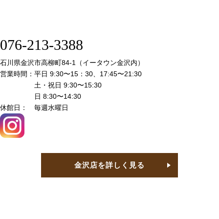
076-213-3388
石川県金沢市高柳町84-1（イータウン金沢内）
営業時間：
平日 9:30〜15：30、17:45〜21:30
土・祝日 9:30〜15:30
日 8:30〜14:30
休館日：
毎週水曜日
金沢店を詳しく見る