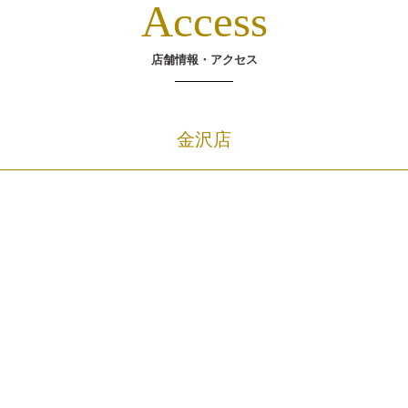
Access
店舗情報・アクセス
金沢店