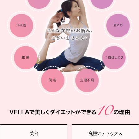
美容
究極のデトックス