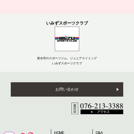
いみずスポーツクラブ
射水市のスポーツジム、ジュニアスイミング
いみずスポーツクラブ
お問い合わせ
HOME
Q&A